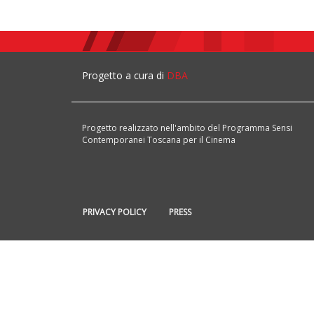
Progetto a cura di
DBA
Progetto realizzato nell'ambito del Programma Sensi
Contemporanei Toscana per il Cinema
PRIVACY POLICY
PRESS