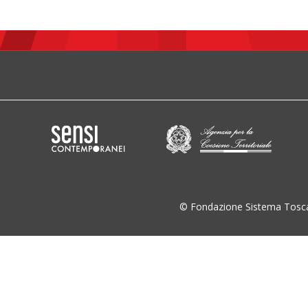
© Fondazione Sistema Tosc