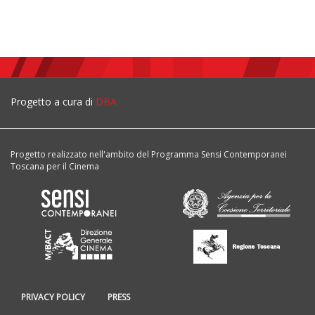
Progetto a cura di
DBA
Progetto realizzato nell'ambito del Programma Sensi Contemporanei
Toscana per il Cinema
PRIVACY POLICY
PRESS