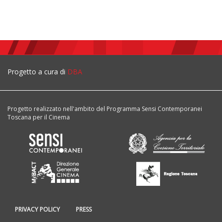
Progetto a cura di
DBA
Progetto realizzato nell'ambito del Programma Sensi Contemporanei
Toscana per il Cinema
PRIVACY POLICY
PRESS