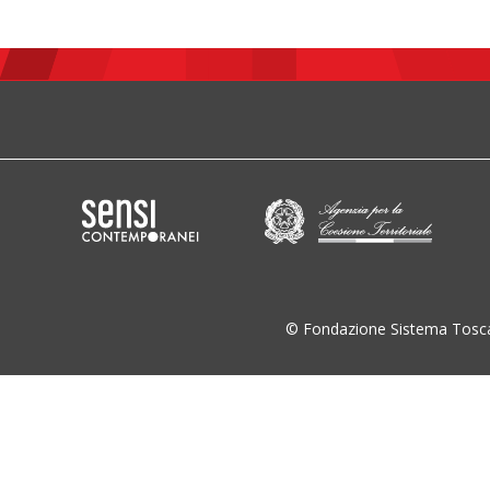
© Fondazione Sistema Tosc