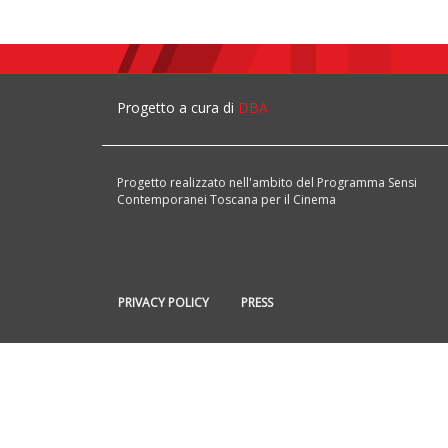
Progetto a cura di
DBA
Progetto realizzato nell'ambito del Programma Sensi
Contemporanei Toscana per il Cinema
PRIVACY POLICY
PRESS