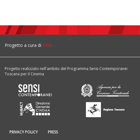
Progetto a cura di
DBA
Progetto realizzato nell'ambito del Programma Sensi Contemporanei
Toscana per il Cinema
PRIVACY POLICY
PRESS