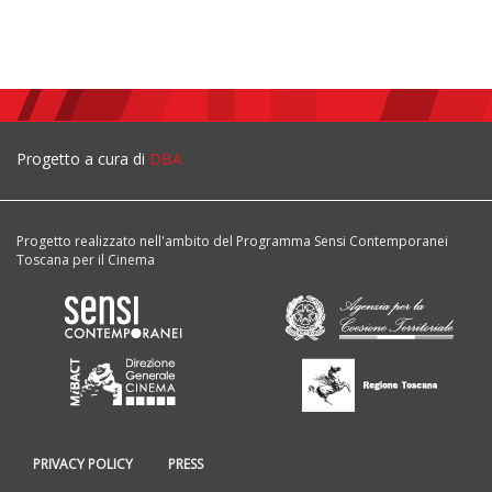
Progetto a cura di
DBA
Progetto realizzato nell'ambito del Programma Sensi Contemporanei
Toscana per il Cinema
PRIVACY POLICY
PRESS