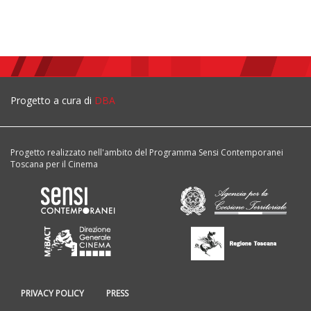
Progetto a cura di
DBA
Progetto realizzato nell'ambito del Programma Sensi Contemporanei
Toscana per il Cinema
PRIVACY POLICY
PRESS