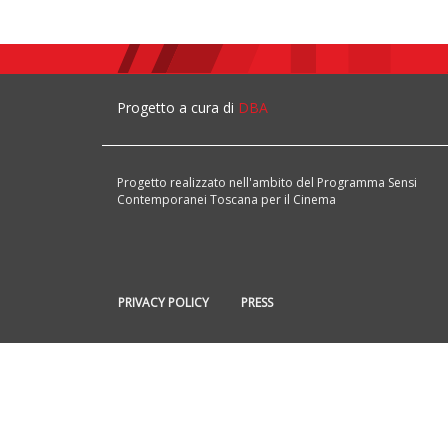
Progetto a cura di
DBA
Progetto realizzato nell'ambito del Programma Sensi
Contemporanei Toscana per il Cinema
PRIVACY POLICY
PRESS