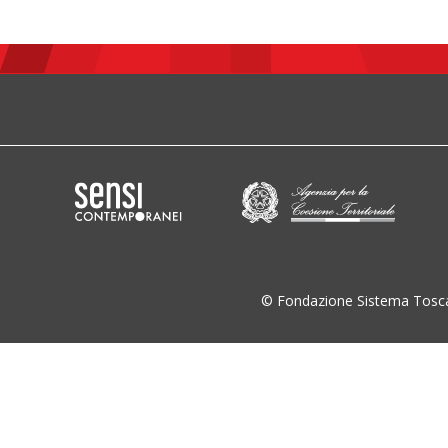
© Fondazione Sistema Tosc