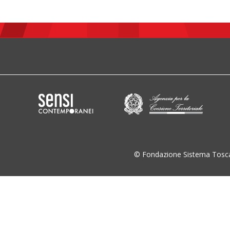
© Fondazione Sistema Tosc