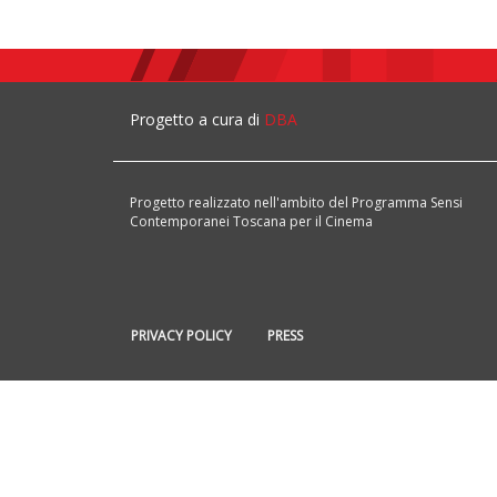
Progetto a cura di
DBA
Progetto realizzato nell'ambito del Programma Sensi
Contemporanei Toscana per il Cinema
PRIVACY POLICY
PRESS