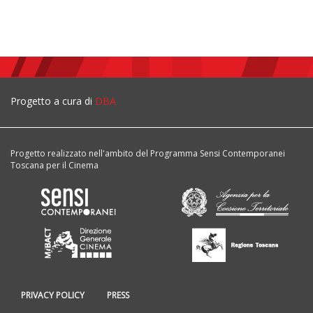
Progetto a cura di
DBA
Progetto realizzato nell'ambito del Programma Sensi Contemporanei
Toscana per il Cinema
PRIVACY POLICY
PRESS