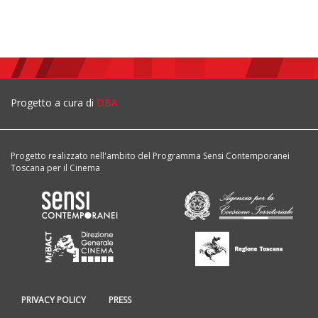
Progetto a cura di
DBA
Progetto realizzato nell'ambito del Programma Sensi Contemporanei
Toscana per il Cinema
PRIVACY POLICY
PRESS