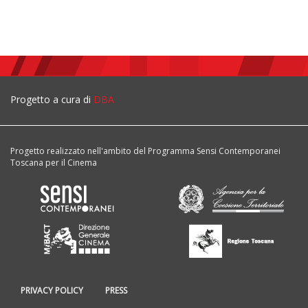
Progetto a cura di
DBA
Progetto realizzato nell'ambito del Programma Sensi Contemporanei
Toscana per il Cinema
PRIVACY POLICY
PRESS