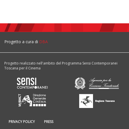
Progetto a cura di
DBA
Progetto realizzato nell'ambito del Programma Sensi Contemporanei
Toscana per il Cinema
PRIVACY POLICY
PRESS