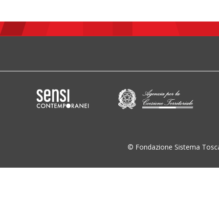
© Fondazione Sistema Tosc