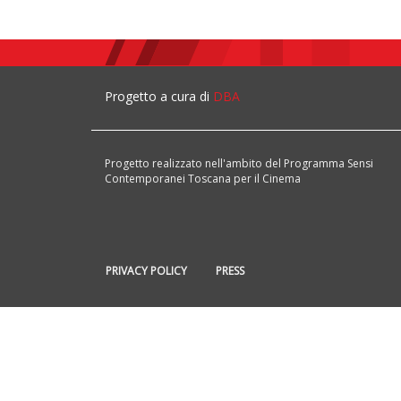
Progetto a cura di
DBA
Progetto realizzato nell'ambito del Programma Sensi
Contemporanei Toscana per il Cinema
PRIVACY POLICY
PRESS