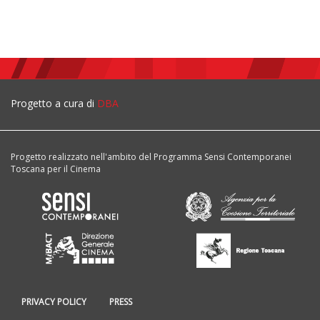
Progetto a cura di
DBA
Progetto realizzato nell'ambito del Programma Sensi Contemporanei
Toscana per il Cinema
PRIVACY POLICY
PRESS