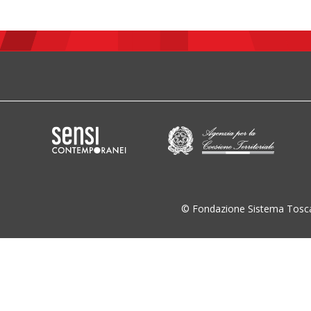
© Fondazione Sistema Tosc