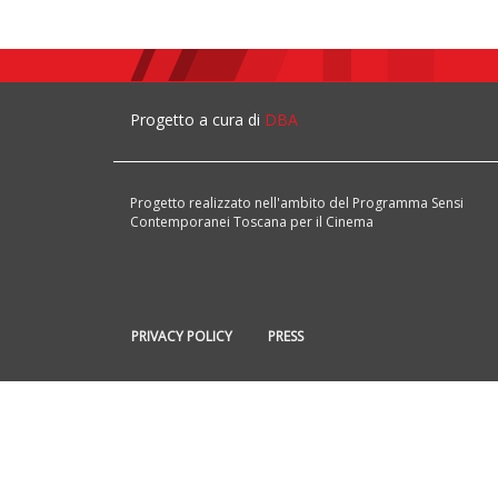
Progetto a cura di
DBA
Progetto realizzato nell'ambito del Programma Sensi
Contemporanei Toscana per il Cinema
PRIVACY POLICY
PRESS