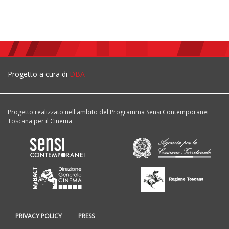
Progetto a cura di
DBA
Progetto realizzato nell'ambito del Programma Sensi Contemporanei
Toscana per il Cinema
PRIVACY POLICY
PRESS