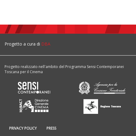
Progetto a cura di
DBA
Progetto realizzato nell'ambito del Programma Sensi Contemporanei
Toscana per il Cinema
PRIVACY POLICY
PRESS