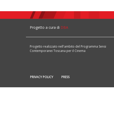
Progetto a cura di
DBA
Progetto realizzato nell'ambito del Programma Sensi
Contemporanei Toscana per il Cinema
PRIVACY POLICY
PRESS