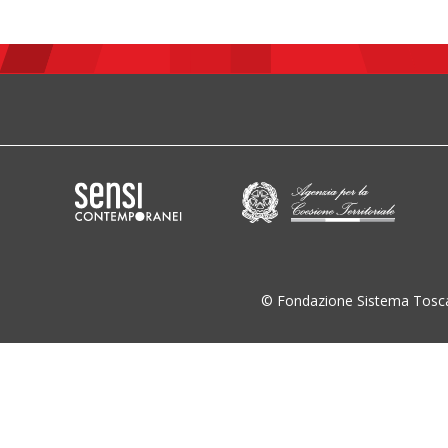
© Fondazione Sistema Tosc