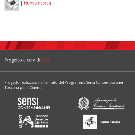
|
Nuova ricerca
Progetto a cura di
DBA
Progetto realizzato nell'ambito del Programma Sensi Contemporanei
Toscana per il Cinema