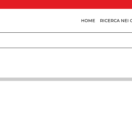
HOME
RICERCA NEI