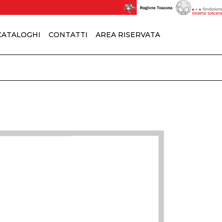
 CATALOGHI
CONTATTI
AREA RISERVATA