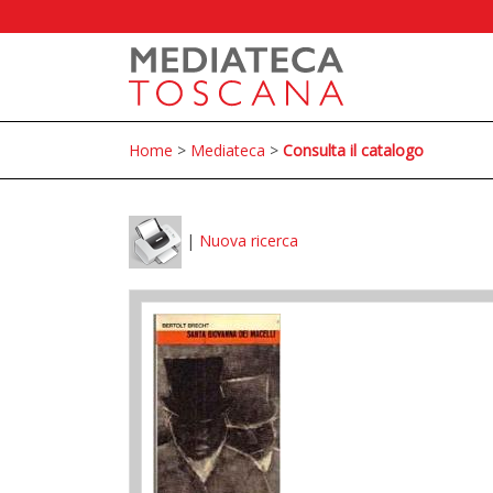
Home
>
Mediateca
>
Consulta il catalogo
|
Nuova ricerca