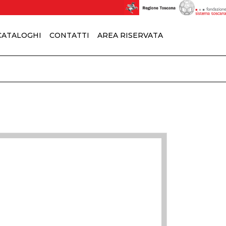
 CATALOGHI
CONTATTI
AREA RISERVATA