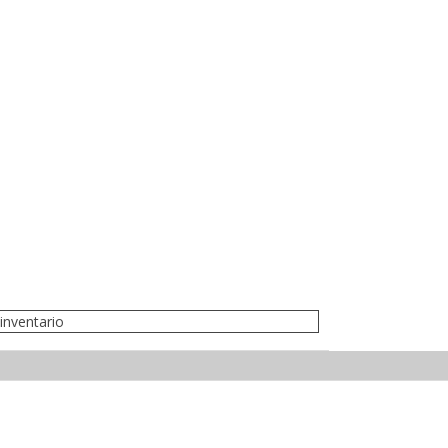
inventario