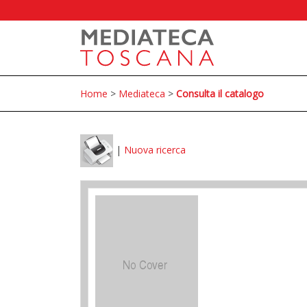
Home
>
Mediateca
>
Consulta il catalogo
|
Nuova ricerca