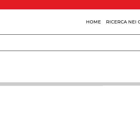
HOME
RICERCA NEI