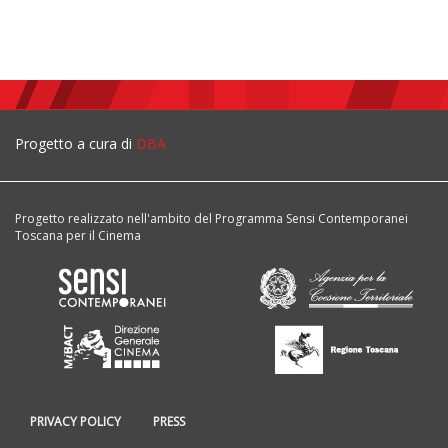
Progetto a cura di
DBA
Progetto realizzato nell'ambito del Programma Sensi Contemporanei
Toscana per il Cinema
PRIVACY POLICY
PRESS