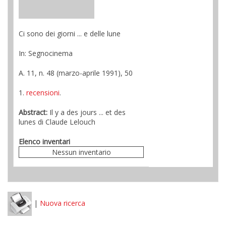
Ci sono dei giorni ... e delle lune
In: Segnocinema
A. 11, n. 48 (marzo-aprile 1991), 50
1.
recensioni
.
Abstract:
Il y a des jours ... et des
lunes di Claude Lelouch
Elenco inventari
Nessun inventario
|
Nuova ricerca