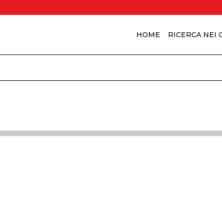
HOME
RICERCA NEI