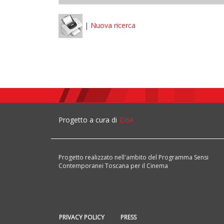
|
Nuova ricerca
Progetto a cura di
DBA
Progetto realizzato nell'ambito del Programma Sensi
Contemporanei Toscana per il Cinema
PRIVACY POLICY
PRESS