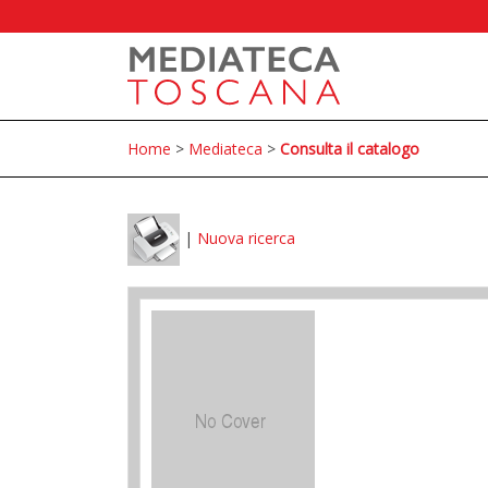
Home
>
Mediateca
>
Consulta il catalogo
|
Nuova ricerca