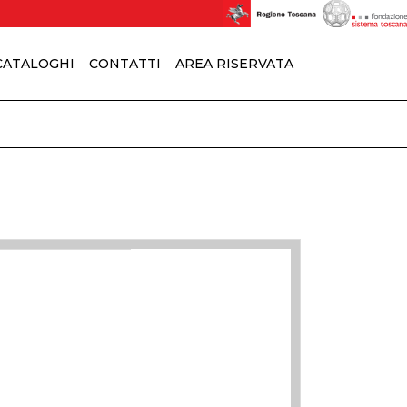
 CATALOGHI
CONTATTI
AREA RISERVATA