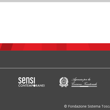
© Fondazione Sistema Tosc