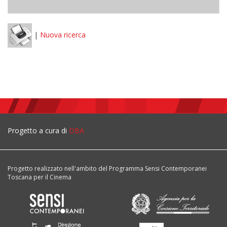
|
Nuova ricerca
Progetto a cura di
DBA
Progetto realizzato nell'ambito del Programma Sensi Contemporanei
Toscana per il Cinema