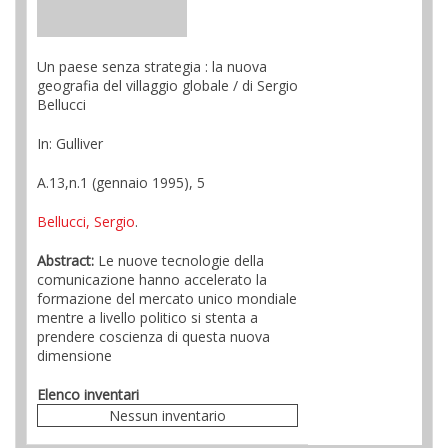
Un paese senza strategia : la nuova
geografia del villaggio globale / di Sergio
Bellucci
In: Gulliver
A.13,n.1 (gennaio 1995), 5
Bellucci, Sergio
.
Abstract:
Le nuove tecnologie della
comunicazione hanno accelerato la
formazione del mercato unico mondiale
mentre a livello politico si stenta a
prendere coscienza di questa nuova
dimensione
Elenco inventari
Nessun inventario