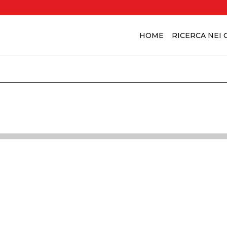
HOME
RICERCA NEI