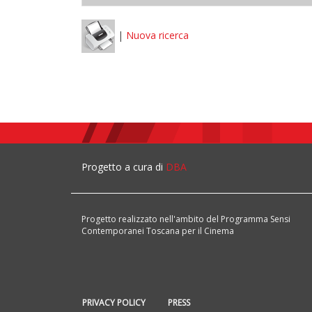
|
Nuova ricerca
Progetto a cura di
DBA
Progetto realizzato nell'ambito del Programma Sensi
Contemporanei Toscana per il Cinema
PRIVACY POLICY
PRESS