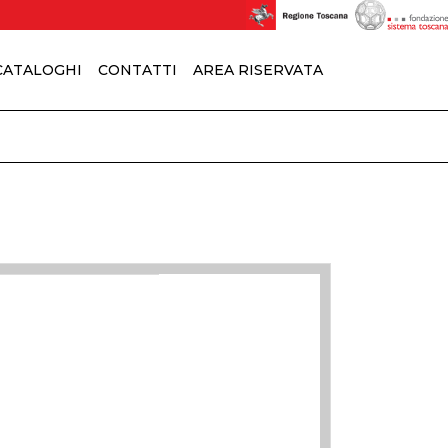
 CATALOGHI
CONTATTI
AREA RISERVATA