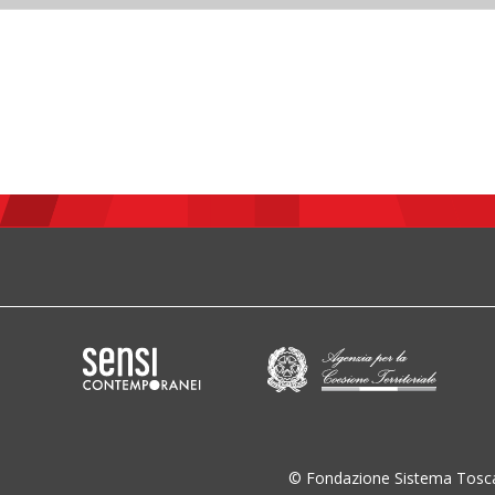
© Fondazione Sistema Tosc