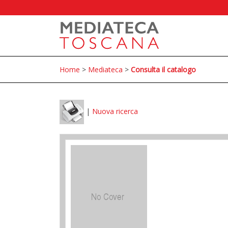
Home
>
Mediateca
>
Consulta il catalogo
|
Nuova ricerca