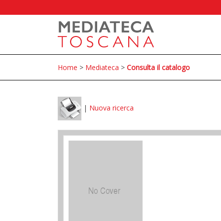
Home
>
Mediateca
>
Consulta il catalogo
|
Nuova ricerca