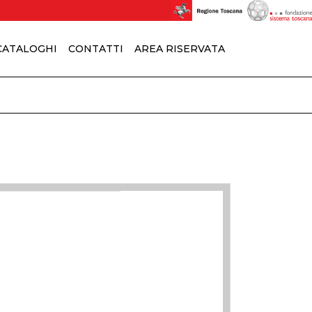
 CATALOGHI
CONTATTI
AREA RISERVATA