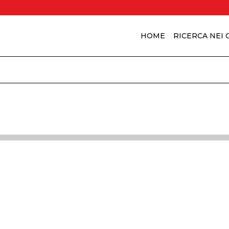
HOME
RICERCA NEI