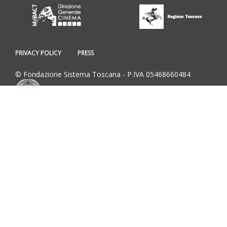
PRIVACY POLICY
PRESS
© Fondazione Sistema Toscana - P.IVA 05468660484