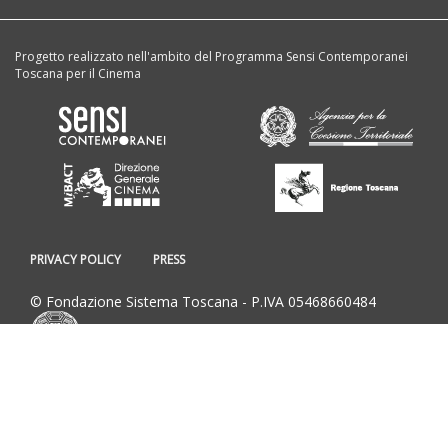
Progetto realizzato nell'ambito del Programma Sensi Contemporanei
Toscana per il Cinema
PRIVACY POLICY
PRESS
© Fondazione Sistema Toscana - P.IVA 05468660484