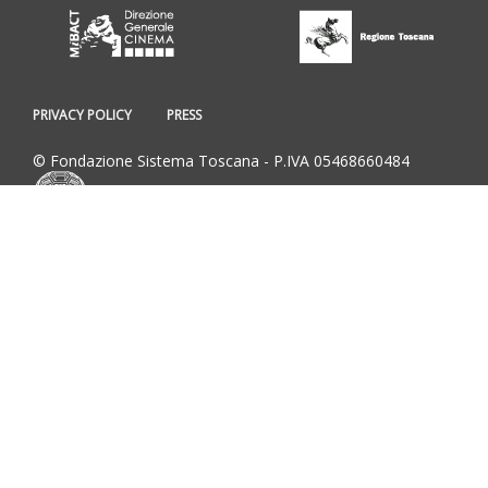
PRIVACY POLICY
PRESS
© Fondazione Sistema Toscana - P.IVA 05468660484