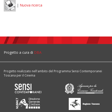
|
Nuova ricerca
Progetto a cura di
DBA
Progetto realizzato nell'ambito del Programma Sensi Contemporanei
Toscana per il Cinema