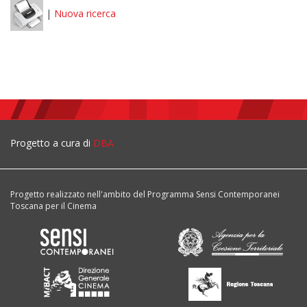
|
Nuova ricerca
Progetto a cura di
DBA
Progetto realizzato nell'ambito del Programma Sensi Contemporanei
Toscana per il Cinema