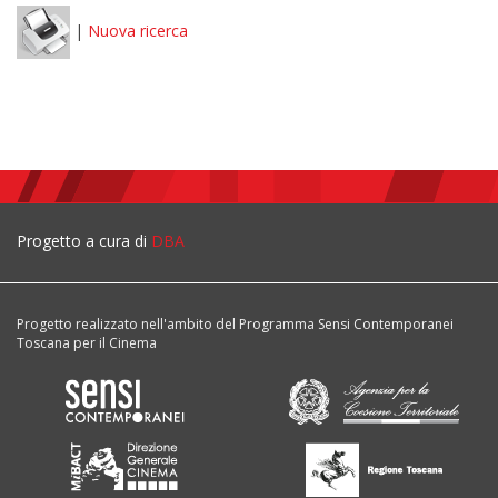
|
Nuova ricerca
Progetto a cura di
DBA
Progetto realizzato nell'ambito del Programma Sensi Contemporanei
Toscana per il Cinema