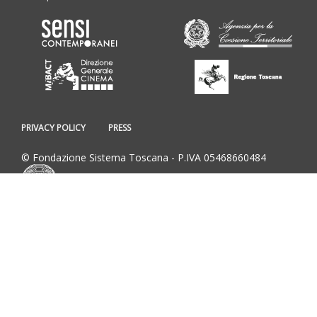
PRIVACY POLICY
PRESS
© Fondazione Sistema Toscana - P.IVA 05468660484