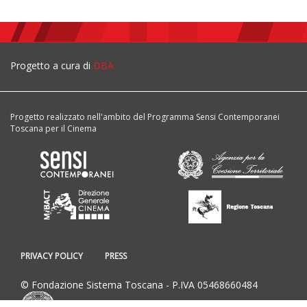
Progetto a cura di
DBA
Progetto realizzato nell'ambito del Programma Sensi Contemporanei
Toscana per il Cinema
PRIVACY POLICY
PRESS
© Fondazione Sistema Toscana - P.IVA 05468660484