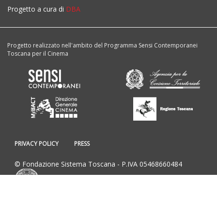
Progetto a cura di
DBA
Progetto realizzato nell'ambito del Programma Sensi Contemporanei
Toscana per il Cinema
PRIVACY POLICY
PRESS
© Fondazione Sistema Toscana - P.IVA 05468660484