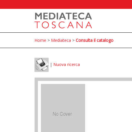
Home
>
Mediateca
>
Consulta il catalogo
|
Nuova ricerca