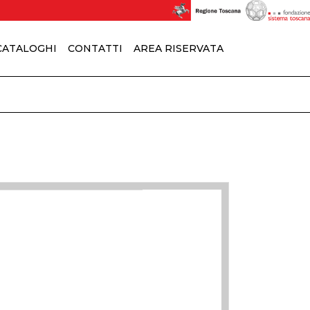
 CATALOGHI
CONTATTI
AREA RISERVATA