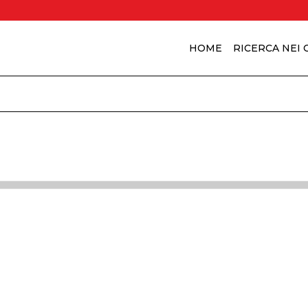
HOME
RICERCA NEI