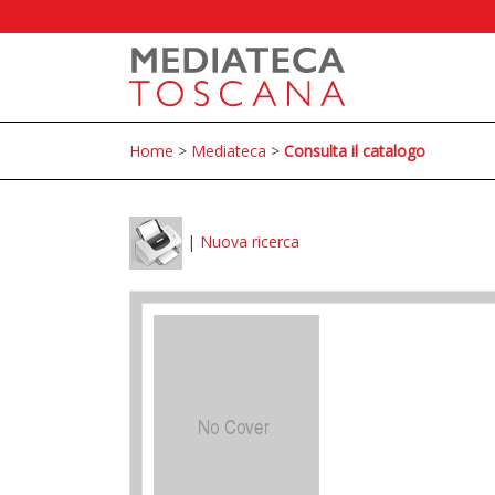
Home
>
Mediateca
>
Consulta il catalogo
|
Nuova ricerca