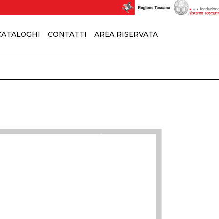
 CATALOGHI
CONTATTI
AREA RISERVATA