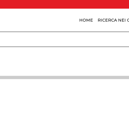
HOME
RICERCA NEI