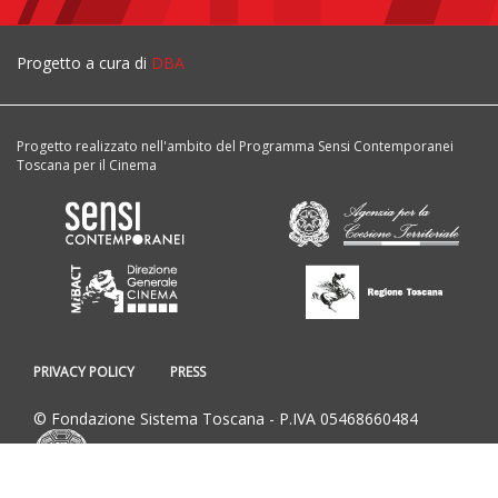
Progetto a cura di
DBA
Progetto realizzato nell'ambito del Programma Sensi Contemporanei
Toscana per il Cinema
PRIVACY POLICY
PRESS
© Fondazione Sistema Toscana - P.IVA 05468660484