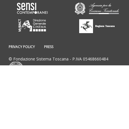
PRIVACY POLICY
PRESS
© Fondazione Sistema Toscana - P.IVA 05468660484