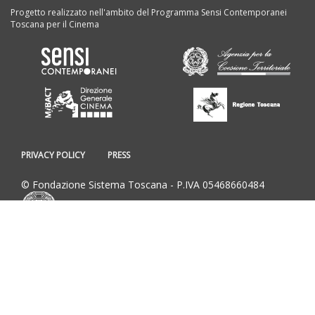
Progetto realizzato nell'ambito del Programma Sensi Contemporanei
Toscana per il Cinema
PRIVACY POLICY
PRESS
© Fondazione Sistema Toscana - P.IVA 05468660484