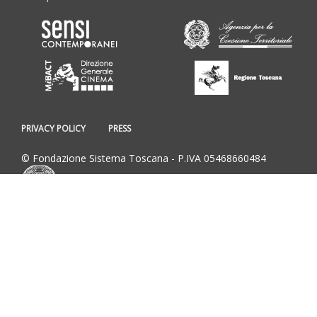
PRIVACY POLICY
PRESS
© Fondazione Sistema Toscana - P.IVA 05468660484