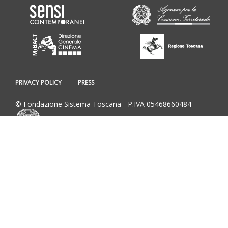
PRIVACY POLICY
PRESS
© Fondazione Sistema Toscana - P.IVA 05468660484