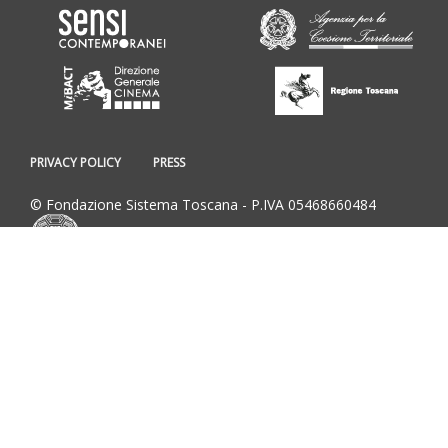
PRIVACY POLICY
PRESS
© Fondazione Sistema Toscana - P.IVA 05468660484