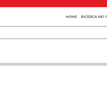
HOME
RICERCA NEI