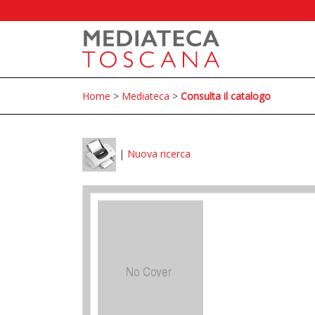
Home
>
Mediateca
>
Consulta il catalogo
|
Nuova ricerca