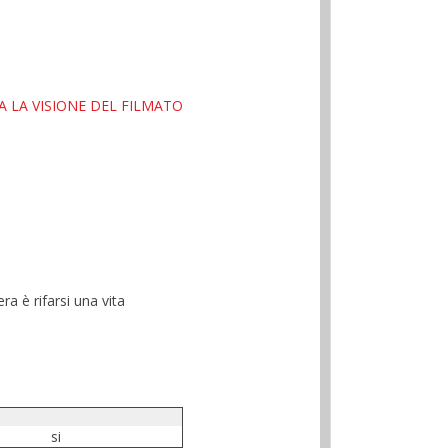
 LA VISIONE DEL FILMATO
a è rifarsi una vita
si