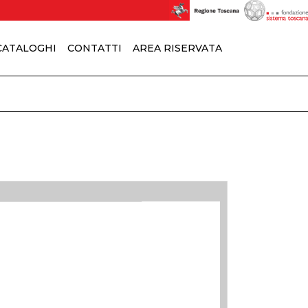
 CATALOGHI
CONTATTI
AREA RISERVATA