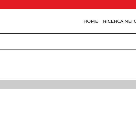
HOME
RICERCA NEI