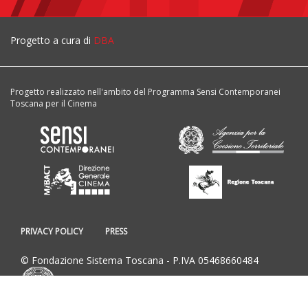
Progetto a cura di
DBA
Progetto realizzato nell'ambito del Programma Sensi Contemporanei
Toscana per il Cinema
PRIVACY POLICY
PRESS
© Fondazione Sistema Toscana - P.IVA 05468660484