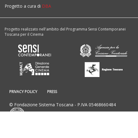
Progetto a cura di
DBA
Progetto realizzato nell'ambito del Programma Sensi Contemporanei
Toscana per il Cinema
PRIVACY POLICY
PRESS
© Fondazione Sistema Toscana - P.IVA 05468660484