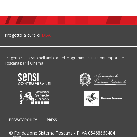
Progetto a cura di
DBA
Progetto realizzato nell'ambito del Programma Sensi Contemporanei
Toscana per il Cinema
PRIVACY POLICY
PRESS
© Fondazione Sistema Toscana - P.IVA 05468660484