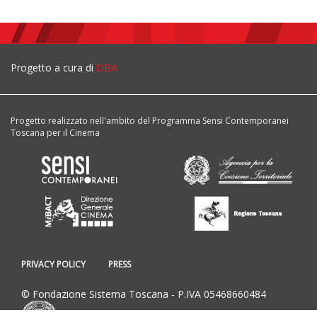
Progetto a cura di
DBA
Progetto realizzato nell'ambito del Programma Sensi Contemporanei
Toscana per il Cinema
PRIVACY POLICY
PRESS
© Fondazione Sistema Toscana - P.IVA 05468660484